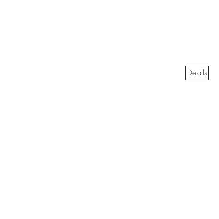
Detalls