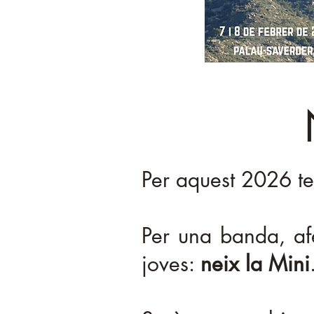
Per aquest 2026 te
Per una banda, af
joves:
neix la Mini