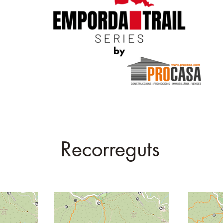
Recorreguts