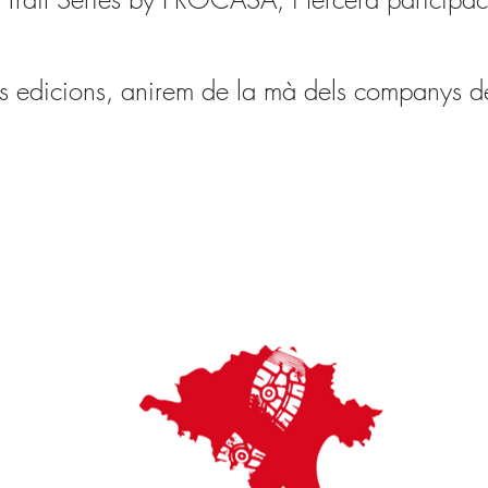
s edicions, anirem de la mà dels companys de